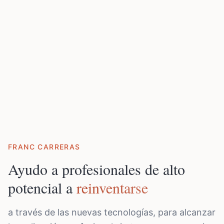
FRANC CARRERAS
Ayudo a profesionales de alto
potencial a
reinventarse
a través de las nuevas tecnologías, para alcanzar