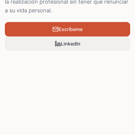
la realización profesional sin tener que renunciar
a su vida personal.
Escríbeme
LinkedIn